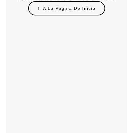
Ir A La Pagina De Inicio