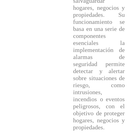
salvaguardar
hogares, negocios y
propiedades. Su
funcionamiento se
basa en una serie de
componentes
esenciales la
implementación de
alarmas de
seguridad permite
detectar y alertar
sobre situaciones de
riesgo, como
intrusiones,
incendios o eventos
peligrosos, con el
objetivo de proteger
hogares, negocios y
propiedades.