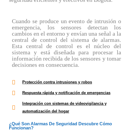
Cuando se produce un evento de intrusión o
emergencia, los sensores detectan los
cambios en el entorno y envían una señal a la
central de control del sistema de alarmas.
Esta central de control es el núcleo del
sistema y está diseñada para procesar la
información recibida de los sensores y tomar
decisiones en consecuencia.
Protección contra intrusiones y robos
Respuesta rápida y notificación de emergencias
Integración con sistemas de videovigilancia y
automatización del hogar
¿qué Son Alarmas De Seguridad Descubre Cómo
Funcionan?