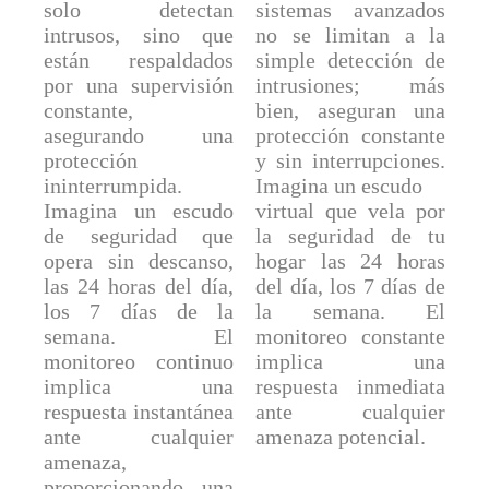
solo detectan
sistemas avanzados
intrusos, sino que
no se limitan a la
están respaldados
simple detección de
por una supervisión
intrusiones; más
constante,
bien, aseguran una
asegurando una
protección constante
protección
y sin interrupciones.
ininterrumpida.
Imagina un escudo
Imagina un escudo
virtual que vela por
de seguridad que
la seguridad de tu
opera sin descanso,
hogar las 24 horas
las 24 horas del día,
del día, los 7 días de
los 7 días de la
la semana. El
semana. El
monitoreo constante
monitoreo continuo
implica una
implica una
respuesta inmediata
respuesta instantánea
ante cualquier
ante cualquier
amenaza potencial.
amenaza,
proporcionando una