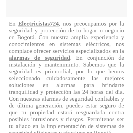
En
Electricistas724
, nos preocupamos por la
seguridad y protección de tu hogar o negocio
en Bogotá. Con nuestra amplia experiencia y
conocimientos en sistemas eléctricos, nos
complace ofrecer servicios especializados en la
alarmas de seguridad
. En conjunción de
instalación y manteniminto. Sabemos que la
seguridad es primordial, por lo que hemos
seleccionado cuidadosamente las mejores
soluciones en alarmas para brindarte
tranquilidad y protección las 24 horas del día.
Con nuestras alarmas de seguridad confiables y
de última generación, puedes estar seguro de
que tu propiedad estará resguardada contra
posibles intrusiones y riesgos. Permítenos ser
tu aliado en la implementación de sistemas de
seguridad eficientes y efectivos en Bogotá.