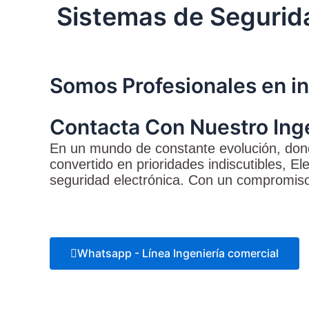
Sistemas de Segurida
Somos Profesionales en in
Contacta Con Nuestro Inge
En un mundo de constante evolución, donde
convertido en prioridades indiscutibles, Ele
seguridad electrónica. Con un compromiso i
Whatsapp - Línea Ingeniería comercial