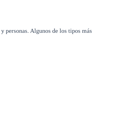
n y personas. Algunos de los
tipos más