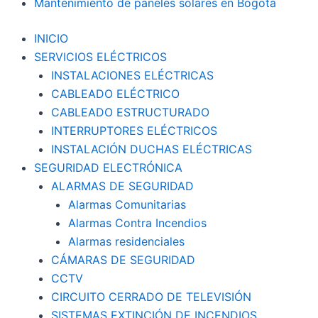
Mantenimiento de paneles solares en Bogotá
INICIO
SERVICIOS ELÉCTRICOS
INSTALACIONES ELÉCTRICAS
CABLEADO ELÉCTRICO
CABLEADO ESTRUCTURADO
INTERRUPTORES ELÉCTRICOS
INSTALACIÓN DUCHAS ELÉCTRICAS
SEGURIDAD ELECTRÓNICA
ALARMAS DE SEGURIDAD
Alarmas Comunitarias
Alarmas Contra Incendios
Alarmas residenciales
CÁMARAS DE SEGURIDAD
CCTV
CIRCUITO CERRADO DE TELEVISIÓN
SISTEMAS EXTINCIÓN DE INCENDIOS