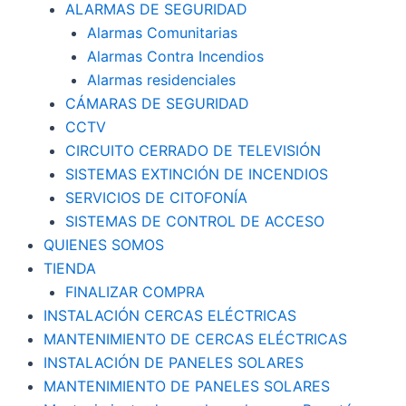
ALARMAS DE SEGURIDAD
Alarmas Comunitarias
Alarmas Contra Incendios
Alarmas residenciales
CÁMARAS DE SEGURIDAD
CCTV
CIRCUITO CERRADO DE TELEVISIÓN
SISTEMAS EXTINCIÓN DE INCENDIOS
SERVICIOS DE CITOFONÍA
SISTEMAS DE CONTROL DE ACCESO
QUIENES SOMOS
TIENDA
FINALIZAR COMPRA
INSTALACIÓN CERCAS ELÉCTRICAS
MANTENIMIENTO DE CERCAS ELÉCTRICAS
INSTALACIÓN DE PANELES SOLARES
MANTENIMIENTO DE PANELES SOLARES