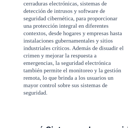
cerraduras electrónicas, sistemas de
detección de intrusos y software de
seguridad cibernética, para proporcionar
una protección integral en diferentes
contextos, desde hogares y empresas hasta
instalaciones gubernamentales y sitios
industriales críticos. Además de disuadir el
crimen y mejorar la respuesta a
emergencias, la seguridad electrónica
también permite el monitoreo y la gestión
remota, lo que brinda a los usuarios un
mayor control sobre sus sistemas de
seguridad.