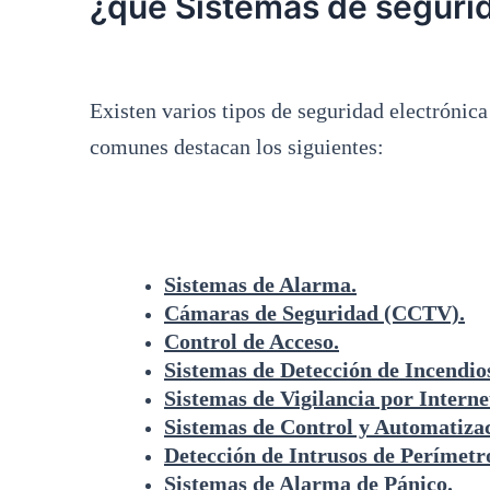
¿qué Sistemas de segurid
Existen varios tipos de seguridad electrónic
comunes destacan los siguientes:
Sistemas de Alarma.
Cámaras de Seguridad (CCTV).
Control de Acceso.
Sistemas de Detección de Incendio
Sistemas de Vigilancia por Internet
Sistemas de Control y Automatizac
Detección de Intrusos de Perímetr
Sistemas de Alarma de Pánico.