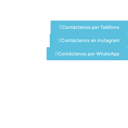
Contáctenos por Teléfono
Contáctenos en instagram
Contáctenos por WhatsApp