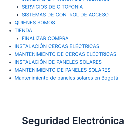
SERVICIOS DE CITOFONÍA
SISTEMAS DE CONTROL DE ACCESO
QUIENES SOMOS
TIENDA
FINALIZAR COMPRA
INSTALACIÓN CERCAS ELÉCTRICAS
MANTENIMIENTO DE CERCAS ELÉCTRICAS
INSTALACIÓN DE PANELES SOLARES
MANTENIMIENTO DE PANELES SOLARES
Mantenimiento de paneles solares en Bogotá
Seguridad Electrónica