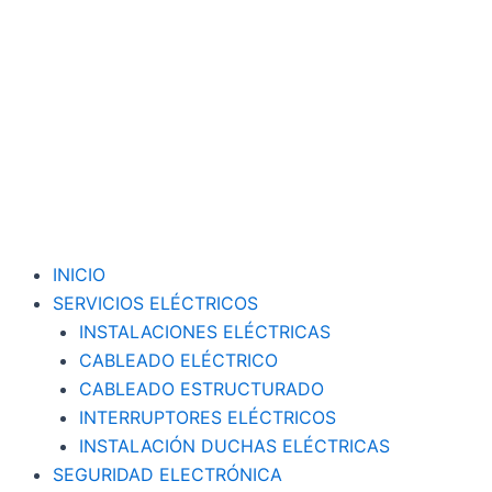
Ir
al
contenido
INICIO
SERVICIOS ELÉCTRICOS
INSTALACIONES ELÉCTRICAS
CABLEADO ELÉCTRICO
CABLEADO ESTRUCTURADO
INTERRUPTORES ELÉCTRICOS
INSTALACIÓN DUCHAS ELÉCTRICAS
SEGURIDAD ELECTRÓNICA