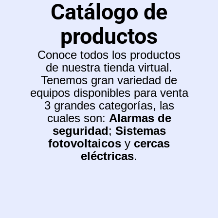
Catálogo de
productos
Conoce todos los productos
de nuestra tienda virtual.
Tenemos gran variedad de
equipos disponibles para venta
3 grandes categorías, las
cuales son:
Alarmas de
seguridad
;
Sistemas
fotovoltaicos
y
cercas
eléctricas
.