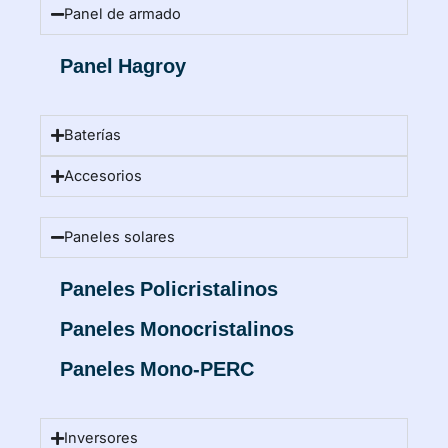
Panel de armado
Panel Hagroy
Baterías
Accesorios
Paneles solares
Paneles Policristalinos
Paneles Monocristalinos
Paneles Mono-PERC
Inversores