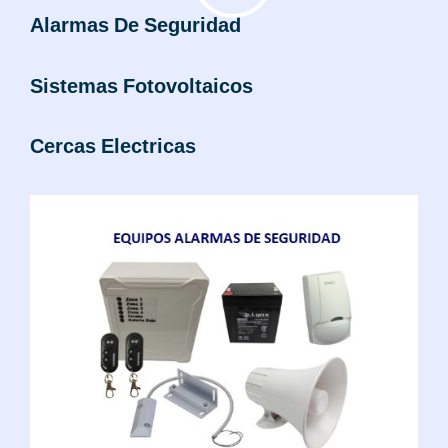
Alarmas De Seguridad
Sistemas Fotovoltaicos
Cercas Electricas