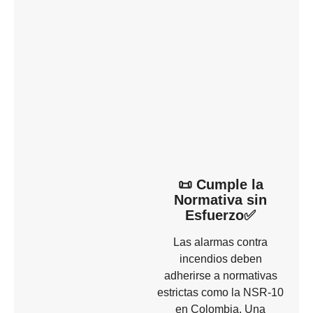
📜 Cumple la
Normativa sin
Esfuerzo✅
Las alarmas contra
incendios deben
adherirse a normativas
estrictas como la NSR-10
en Colombia. Una