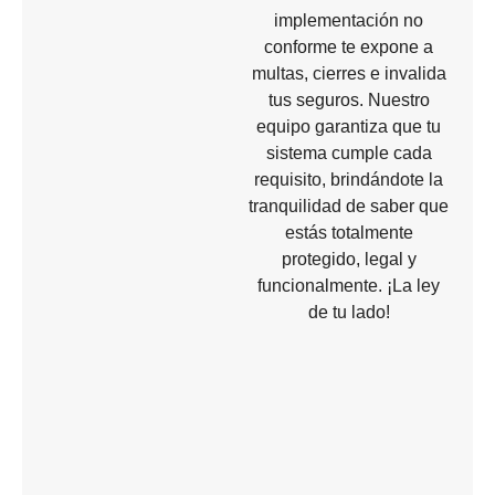
implementación no
conforme te expone a
multas, cierres e invalida
tus seguros. Nuestro
equipo garantiza que tu
sistema cumple cada
requisito, brindándote la
tranquilidad de saber que
estás totalmente
protegido, legal y
funcionalmente. ¡La ley
de tu lado!