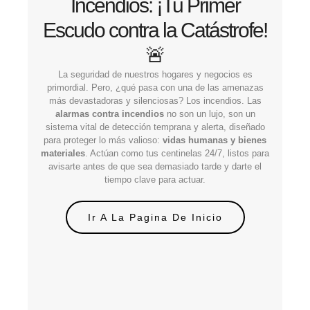
Incendios: ¡Tu Primer
Escudo contra la Catástrofe!
🚨
La seguridad de nuestros hogares y negocios es
primordial. Pero, ¿qué pasa con una de las amenazas
más devastadoras y silenciosas? Los incendios. Las
alarmas contra incendios
no son un lujo, son un
sistema vital de detección temprana y alerta, diseñado
para proteger lo más valioso:
vidas humanas y bienes
materiales
. Actúan como tus centinelas 24/7, listos para
avisarte antes de que sea demasiado tarde y darte el
tiempo clave para actuar.
Ir A La Pagina De Inicio