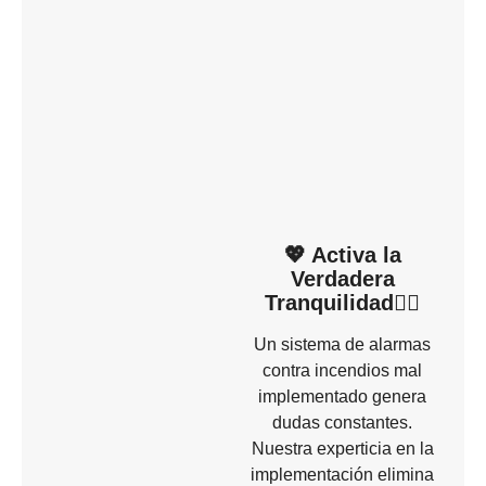
💖 Activa la
Verdadera
Tranquilidad🧘‍♀️
Un sistema de alarmas
contra incendios mal
implementado genera
dudas constantes.
Nuestra experticia en la
implementación elimina