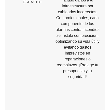
incluso daños a tu
ESPACIO!
infraestructura por
cableados incorrectos.
Con profesionales, cada
componente de tus
alarmas contra incendios
se instala con precisión,
optimizando su vida útil y
evitando gastos
imprevistos en
reparaciones o
reemplazos. ¡Protege tu
presupuesto y tu
seguridad!