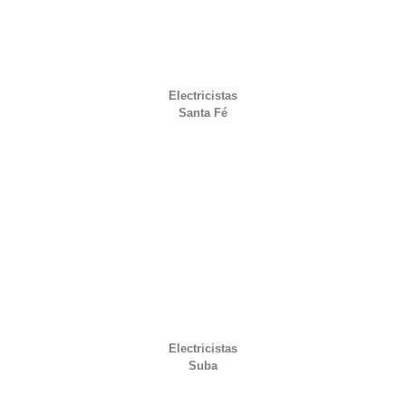
Electricistas
Santa Fé
Electricistas
Suba