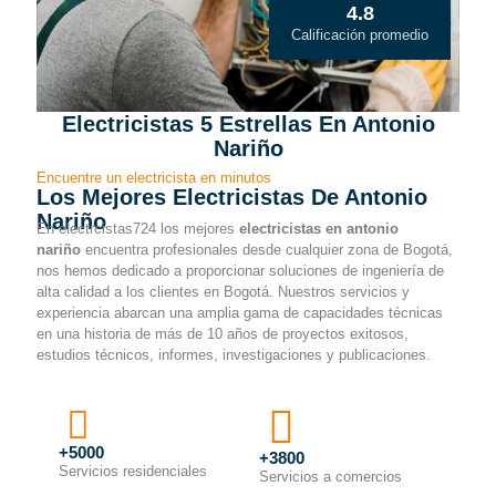
4.8
Calificación promedio
Electricistas 5 Estrellas En Antonio
Nariño
Encuentre un electricista en minutos
Los Mejores Electricistas De Antonio
Nariño
En electrcistas724 los mejores
electricistas en antonio
nariño
encuentra profesionales desde cualquier zona de Bogotá,
nos hemos dedicado a proporcionar soluciones de ingeniería de
alta calidad a los clientes en Bogotá. Nuestros servicios y
experiencia abarcan una amplia gama de capacidades técnicas
en una historia de más de 10 años de proyectos exitosos,
estudios técnicos, informes, investigaciones y publicaciones.
+5000
+3800
Servicios residenciales
Servicios a comercios