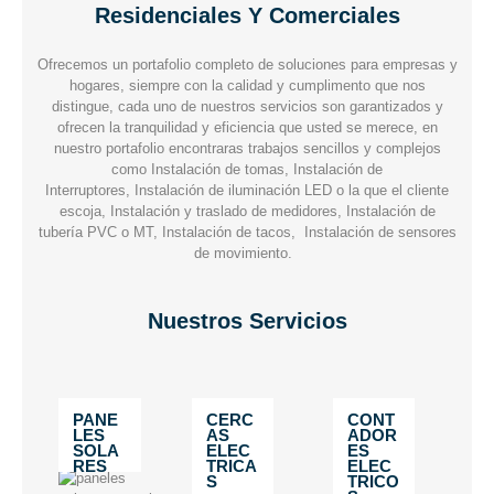
Residenciales Y Comerciales
Ofrecemos un portafolio completo de soluciones para empresas y
hogares, siempre con la calidad y cumplimento que nos
distingue, cada uno de nuestros servicios son garantizados y
ofrecen la tranquilidad y eficiencia que usted se merece, en
nuestro portafolio encontraras trabajos sencillos y complejos
como Instalación de tomas, Instalación de
Interruptores, Instalación de iluminación LED o la que el cliente
escoja, Instalación y traslado de medidores, Instalación de
tubería PVC o MT, Instalación de tacos, Instalación de sensores
de movimiento.
Nuestros Servicios
PANE
CERC
CONT
LES
AS
ADOR
SOLA
ELEC
ES
RES
TRICA
ELEC
S
TRICO