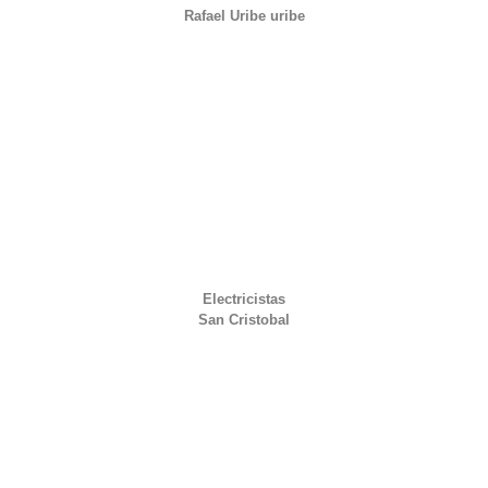
Rafael Uribe uribe
Electricistas
San Cristobal