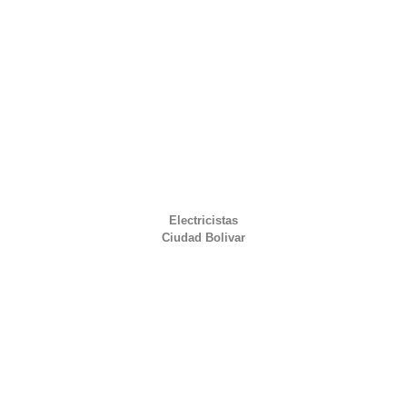
Electricistas
Ciudad Bolivar