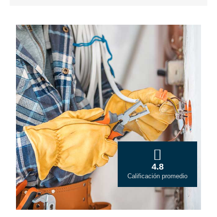
4.8
Calificación promedio