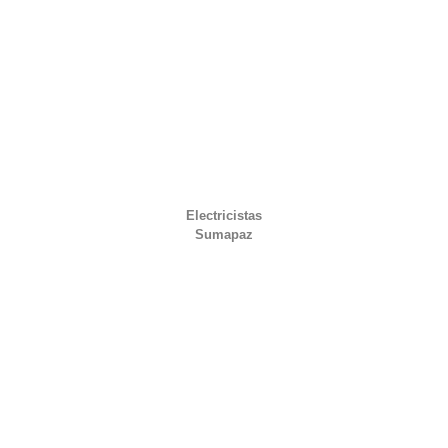
Electricistas
Sumapaz