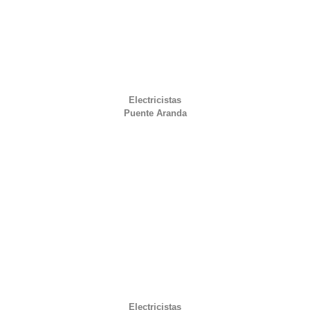
Electricistas
Puente Aranda
Electricistas