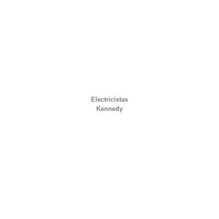
Electricistas
Kennedy