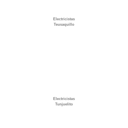
Electricistas
Teusaquillo
Electricistas
Tunjuelito