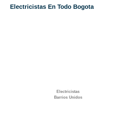
Electricistas En Todo Bogota
Electricistas
Barrios Unidos