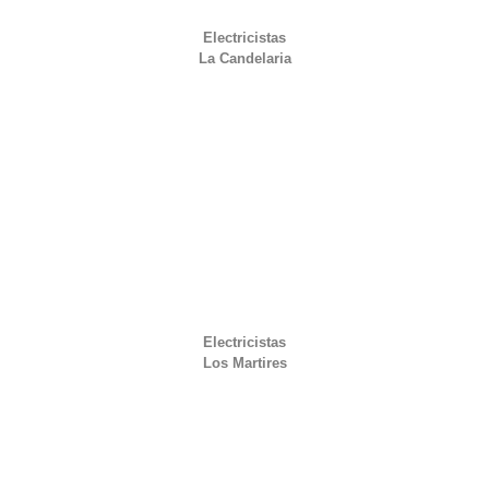
Electricistas
La Candelaria
Electricistas
Los Martires