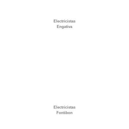
Electricistas
Engativa
Electricistas
Fontibon