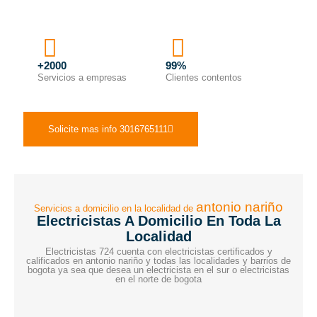
+2000
99%
Servicios a empresas
Clientes contentos
Solicite mas info 3016765111
antonio nariño
Servicios a domicilio en la localidad de
Electricistas A Domicilio En Toda La
Localidad
Electricistas 724 cuenta con electricistas certificados y
calificados en antonio nariño y todas las localidades y barrios de
bogota ya sea que desea un electricista en el sur o electricistas
en el norte de bogota