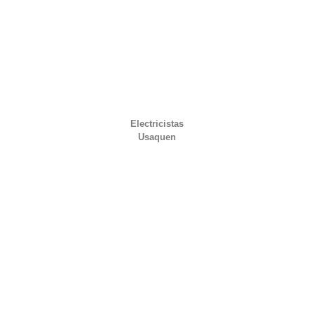
Electricistas
Usaquen