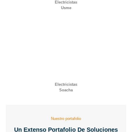
Electricistas
Usme
Electricistas
Soacha
Nuestro portafolio
Un Extenso Portafolio De Soluciones