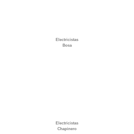
Electricistas
Bosa
Electricistas
Chapinero