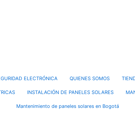
EGURIDAD ELECTRÓNICA
QUIENES SOMOS
TIEN
TRICAS
INSTALACIÓN DE PANELES SOLARES
MAN
Mantenimiento de paneles solares en Bogotá