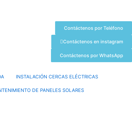
Contáctenos por Teléfono
Contáctenos en instagram
Contáctenos por WhatsApp
DA
INSTALACIÓN CERCAS ELÉCTRICAS
TENIMIENTO DE PANELES SOLARES